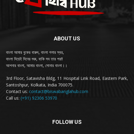
ABOUT US
বাংলা আমার বুকের বারুদ, বাংলা গলার স্বর,
বাংলা দিয়েই দিনের শুরু, বাকি সব তার পর!!
আপনার বাংলা, আমার বাংলা, সোনার বাংলা।।
3rd Floor, Satavisha Bldg, 11 Hospital Link Road, Eastern Park,
Santoshpur, Kolkata, India 700075.
Contact us:
contact@biswabanglahub.com
Call us:
(+91) 92306 53970
FOLLOW US