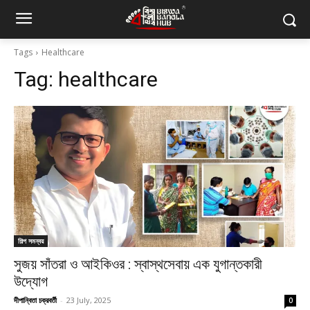
Tags
Healthcare
Tag:
healthcare
শিল্প সমন্বয়
সুজয় সাঁতরা ও আইকিওর : স্বাস্থসেবায় এক যুগান্তকারী
উদ্যোগ
দীপান্বিতা চক্রবর্তী
-
23 July, 2025
0