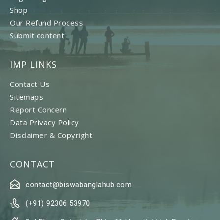
Shop
Our Refund Process
Submit content
IMP LINKS
Contact Us
Sitemaps
Report Concern
Data Privacy Policy
Disclaimer & Copyright
CONTACT
contact@biswabanglahub.com
(+91) 92306 53970