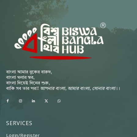
বাংলা আমার বুকের বারুদ,
বাংলা গলার স্বর,
বাংলা দিয়েই দিনের শুরু,
বাকি সব তার পর!!
আপনার বাংলা, আমার বাংলা, সোনার বাংলা
।।
SERVICES
Login/Register