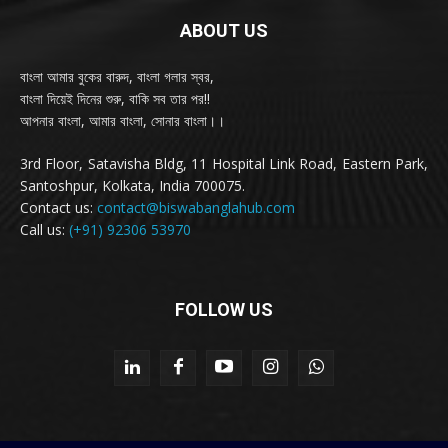
ABOUT US
বাংলা আমার বুকের বারুদ, বাংলা গলার স্বর,
বাংলা দিয়েই দিনের শুরু, বাকি সব তার পর!!
আপনার বাংলা, আমার বাংলা, সোনার বাংলা।।
3rd Floor, Satavisha Bldg, 11 Hospital Link Road, Eastern Park,
Santoshpur, Kolkata, India 700075.
Contact us:
contact@biswabanglahub.com
Call us:
(+91) 92306 53970
FOLLOW US