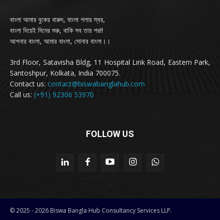
বাংলা আমার বুকের বারুদ, বাংলা গলার স্বর,
বাংলা দিয়েই দিনের শুরু, বাকি সব তার পর!!
আপনার বাংলা, আমার বাংলা, সোনার বাংলা।।
3rd Floor, Satavisha Bldg, 11 Hospital Link Road, Eastern Park,
Santoshpur, Kolkata, India 700075.
Contact us:
contact@biswabanglahub.com
Call us:
(+91) 92306 53970
FOLLOW US
© 2025 - 2026 Biswa Bangla Hub Consultancy Services LLP.