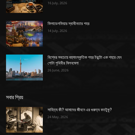
16 July, 2026
ফিলাডেলফিয়ার স্বাধীনতার শহর
14 July, 2026
বিশ্বের সবচেয়ে বহুসাংস্কৃতিক শহর টরন্টো এক শহরে যেন
গোটা পৃথিবীর মিলনমেলা
26 June, 2026
সবার প্রিয়
সাহিত্য কী? আমাদের জীবনে এর গুরুত্ব কতটুকু?
24 May, 2026