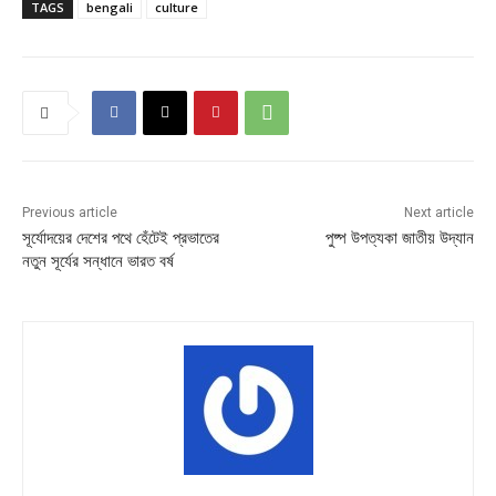
TAGS
bengali
culture
Previous article
Next article
সূর্যোদয়ের দেশের পথে হেঁটেই প্রভাতের
পুষ্প উপত্যকা জাতীয় উদ্যান
নতুন সূর্যের সন্ধানে ভারত বর্ষ