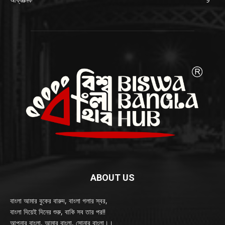
ABOUT US
বাংলা আমার বুকের বারুদ, বাংলা গলার স্বর,
বাংলা দিয়েই দিনের শুরু, বাকি সব তার পর!!
আপনার বাংলা, আমার বাংলা, সোনার বাংলা।।