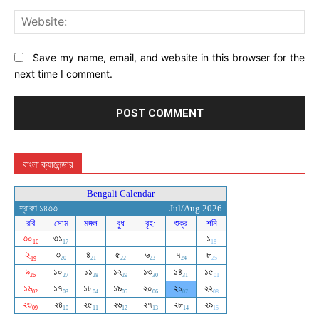
Web
Save my name, email, and website in this browser for the
next time I comment.
বাংলা ক্যালেন্ডার