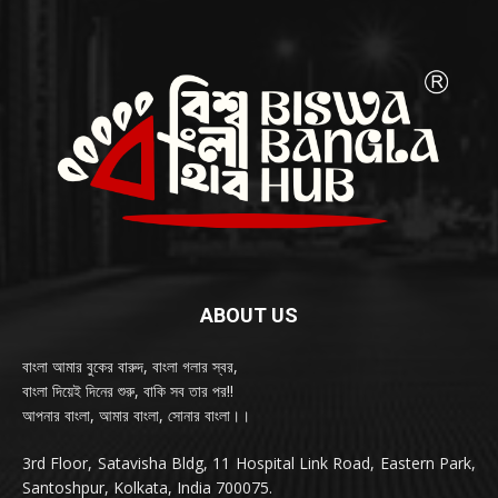
ABOUT US
বাংলা আমার বুকের বারুদ, বাংলা গলার স্বর,
বাংলা দিয়েই দিনের শুরু, বাকি সব তার পর!!
আপনার বাংলা, আমার বাংলা, সোনার বাংলা।।
3rd Floor, Satavisha Bldg, 11 Hospital Link Road, Eastern Park,
Santoshpur, Kolkata, India 700075.