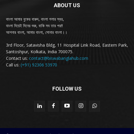
ABOUT US
বাংলা আমার বুকের বারুদ, বাংলা গলার স্বর,
বাংলা দিয়েই দিনের শুরু, বাকি সব তার পর!!
আপনার বাংলা, আমার বাংলা, সোনার বাংলা।।
3rd Floor, Satavisha Bldg, 11 Hospital Link Road, Eastern Park,
Santoshpur, Kolkata, India 700075.
Contact us:
contact@biswabanglahub.com
Call us:
(+91) 92306 53970
FOLLOW US