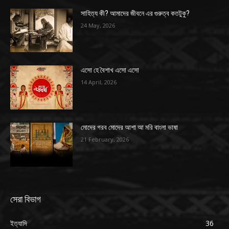
সাহিত্য কী? আমাদের জীবনে এর গুরুত্ব কতটুকু?
24 May, 2026
এসো হে বৈশাখ এসো এসো
14 April, 2026
মোদের গরব মোদের আশা আ মরি বাংলা ভাষা
21 February, 2026
সেরা বিভাগ
ইত্যাদি
36