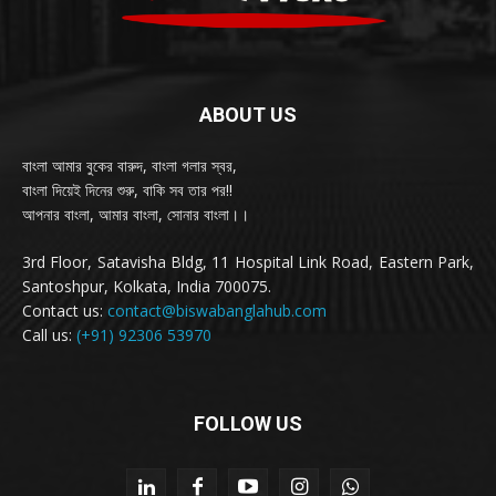
ABOUT US
বাংলা আমার বুকের বারুদ, বাংলা গলার স্বর,
বাংলা দিয়েই দিনের শুরু, বাকি সব তার পর!!
আপনার বাংলা, আমার বাংলা, সোনার বাংলা।।
3rd Floor, Satavisha Bldg, 11 Hospital Link Road, Eastern Park,
Santoshpur, Kolkata, India 700075.
Contact us:
contact@biswabanglahub.com
Call us:
(+91) 92306 53970
FOLLOW US