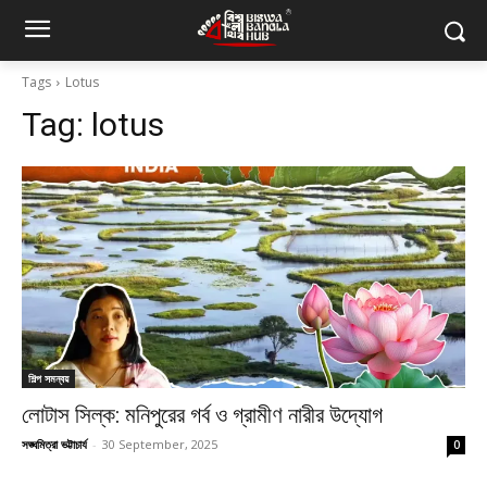
Tags
Lotus
Tag:
lotus
শিল্প সমন্বয়
লোটাস সিল্ক: মনিপুরের গর্ব ও গ্রামীণ নারীর উদ্যোগ
সঙ্ঘমিত্রা ভট্টাচার্য
-
30 September, 2025
0