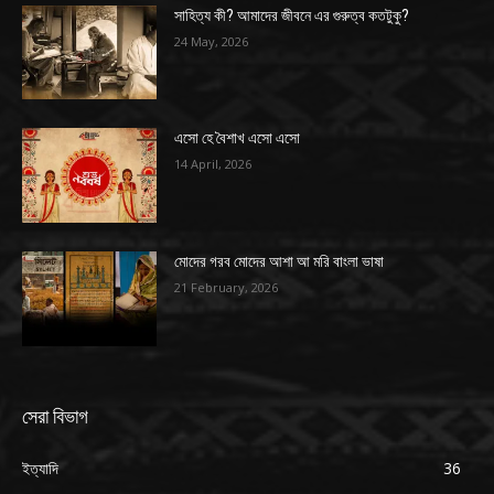
সাহিত্য কী? আমাদের জীবনে এর গুরুত্ব কতটুকু?
24 May, 2026
এসো হে বৈশাখ এসো এসো
14 April, 2026
মোদের গরব মোদের আশা আ মরি বাংলা ভাষা
21 February, 2026
সেরা বিভাগ
ইত্যাদি
36