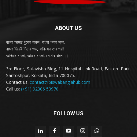
ABOUT US
বাংলা আমার বুকের বারুদ, বাংলা গলার স্বর,
বাংলা দিয়েই দিনের শুরু, বাকি সব তার পর!!
আপনার বাংলা, আমার বাংলা, সোনার বাংলা।।
3rd Floor, Satavisha Bldg, 11 Hospital Link Road, Eastern Park,
Santoshpur, Kolkata, India 700075.
Contact us:
contact@biswabanglahub.com
Call us:
(+91) 92306 53970
FOLLOW US