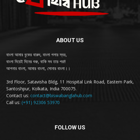
ABOUT US
বাংলা আমার বুকের বারুদ, বাংলা গলার স্বর,
বাংলা দিয়েই দিনের শুরু, বাকি সব তার পর!!
আপনার বাংলা, আমার বাংলা, সোনার বাংলা।।
3rd Floor, Satavisha Bldg, 11 Hospital Link Road, Eastern Park,
Santoshpur, Kolkata, India 700075.
Contact us:
contact@biswabanglahub.com
Call us:
(+91) 92306 53970
FOLLOW US