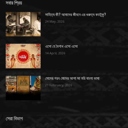
সবার প্রিয়
সাহিত্য কী? আমাদের জীবনে এর গুরুত্ব কতটুকু?
24 May, 2026
এসো হে বৈশাখ এসো এসো
14 April, 2026
মোদের গরব মোদের আশা আ মরি বাংলা ভাষা
21 February, 2026
সেরা বিভাগ