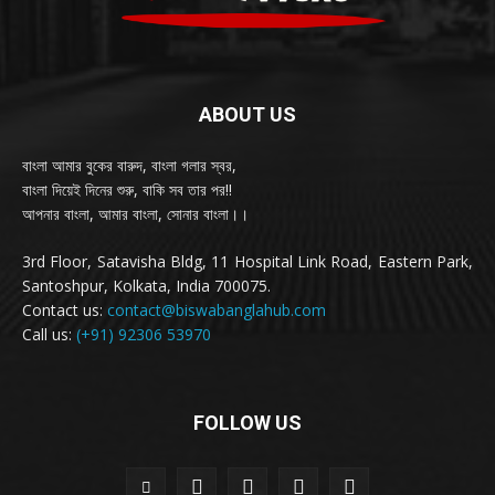
ABOUT US
বাংলা আমার বুকের বারুদ, বাংলা গলার স্বর,
বাংলা দিয়েই দিনের শুরু, বাকি সব তার পর!!
আপনার বাংলা, আমার বাংলা, সোনার বাংলা।।
3rd Floor, Satavisha Bldg, 11 Hospital Link Road, Eastern Park,
Santoshpur, Kolkata, India 700075.
Contact us:
contact@biswabanglahub.com
Call us:
(+91) 92306 53970
FOLLOW US