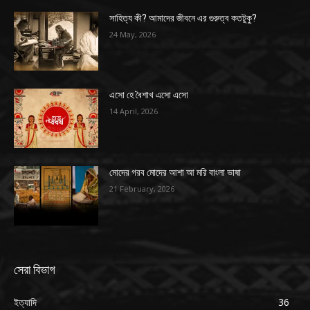
সাহিত্য কী? আমাদের জীবনে এর গুরুত্ব কতটুকু?
24 May, 2026
এসো হে বৈশাখ এসো এসো
14 April, 2026
মোদের গরব মোদের আশা আ মরি বাংলা ভাষা
21 February, 2026
সেরা বিভাগ
ইত্যাদি
36