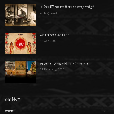
সাহিত্য কী? আমাদের জীবনে এর গুরুত্ব কতটুকু?
24 May, 2026
এসো হে বৈশাখ এসো এসো
14 April, 2026
মোদের গরব মোদের আশা আ মরি বাংলা ভাষা
21 February, 2026
সেরা বিভাগ
ইত্যাদি
36