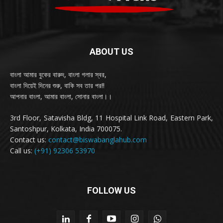
ABOUT US
বাংলা আমার বুকের বারুদ, বাংলা গলার স্বর,
বাংলা দিয়েই দিনের শুরু, বাকি সব তার পর!!
আপনার বাংলা, আমার বাংলা, সোনার বাংলা।।
3rd Floor, Satavisha Bldg, 11 Hospital Link Road, Eastern Park,
Santoshpur, Kolkata, India 700075.
Contact us:
contact@biswabanglahub.com
Call us:
(+91) 92306 53970
FOLLOW US