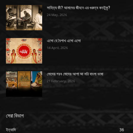
সাহিত্য কী? আমাদের জীবনে এর গুরুত্ব কতটুকু?
24 May, 2026
এসো হে বৈশাখ এসো এসো
14 April, 2026
মোদের গরব মোদের আশা আ মরি বাংলা ভাষা
21 February, 2026
সেরা বিভাগ
ইত্যাদি
36