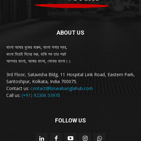
ABOUT US
বাংলা আমার বুকের বারুদ, বাংলা গলার স্বর,
বাংলা দিয়েই দিনের শুরু, বাকি সব তার পর!!
আপনার বাংলা, আমার বাংলা, সোনার বাংলা।।
3rd Floor, Satavisha Bldg, 11 Hospital Link Road, Eastern Park,
Santoshpur, Kolkata, India 700075.
Contact us:
contact@biswabanglahub.com
Call us:
(+91) 92306 53970
FOLLOW US