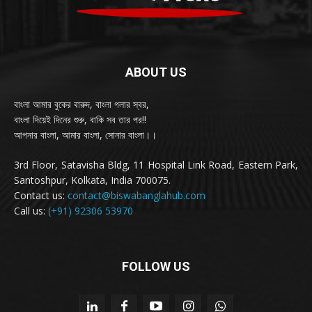
ABOUT US
বাংলা আমার বুকের বারুদ, বাংলা গলার স্বর,
বাংলা দিয়েই দিনের শুরু, বাকি সব তার পর!!
আপনার বাংলা, আমার বাংলা, সোনার বাংলা।।
3rd Floor, Satavisha Bldg, 11 Hospital Link Road, Eastern Park,
Santoshpur, Kolkata, India 700075.
Contact us:
contact@biswabanglahub.com
Call us:
(+91) 92306 53970
FOLLOW US