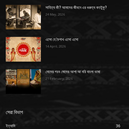
সাহিত্য কী? আমাদের জীবনে এর গুরুত্ব কতটুকু?
24 May, 2026
এসো হে বৈশাখ এসো এসো
14 April, 2026
মোদের গরব মোদের আশা আ মরি বাংলা ভাষা
21 February, 2026
সেরা বিভাগ
ইত্যাদি
36