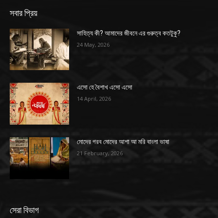
সবার প্রিয়
সাহিত্য কী? আমাদের জীবনে এর গুরুত্ব কতটুকু?
24 May, 2026
এসো হে বৈশাখ এসো এসো
14 April, 2026
মোদের গরব মোদের আশা আ মরি বাংলা ভাষা
21 February, 2026
সেরা বিভাগ