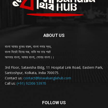
ABOUT US
বাংলা আমার বুকের বারুদ, বাংলা গলার স্বর,
বাংলা দিয়েই দিনের শুরু, বাকি সব তার পর!!
আপনার বাংলা, আমার বাংলা, সোনার বাংলা।।
3rd Floor, Satavisha Bldg, 11 Hospital Link Road, Eastern Park,
Santoshpur, Kolkata, India 700075.
Contact us:
contact@biswabanglahub.com
Call us:
(+91) 92306 53970
FOLLOW US