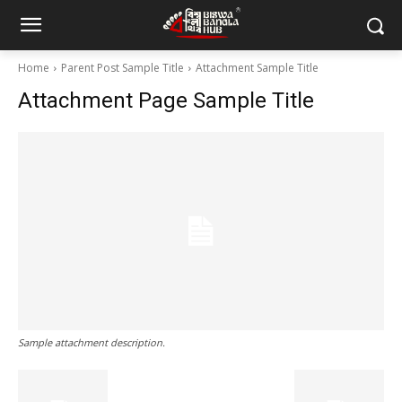
Home
Parent Post Sample Title
Attachment Sample Title
Attachment Page Sample Title
Sample attachment description.