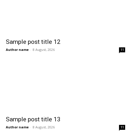
Sample post title 12
Author name
-
8 August, 2026
11
Sample post title 13
Author name
-
8 August, 2026
11