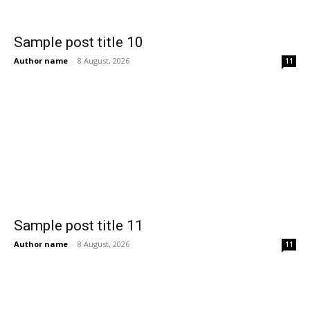
Sample post title 10
Author name
-
8 August, 2026
11
Sample post title 11
Author name
-
8 August, 2026
11