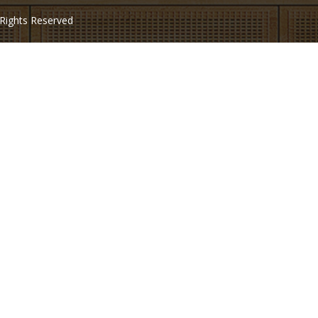
 Rights Reserved