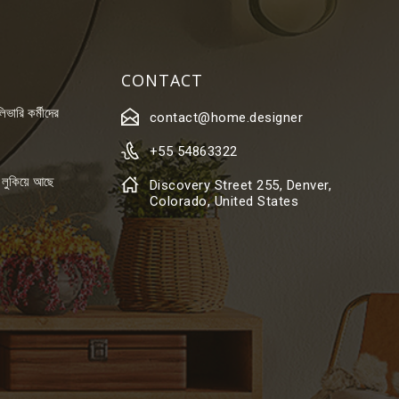
CONTACT
লিভারি কর্মীদের
contact@home.designer
+55 54863322
 লুকিয়ে আছে
Discovery Street 255, Denver,
Colorado, United States