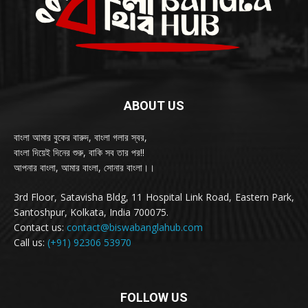
ABOUT US
বাংলা আমার বুকের বারুদ, বাংলা গলার স্বর,
বাংলা দিয়েই দিনের শুরু, বাকি সব তার পর!!
আপনার বাংলা, আমার বাংলা, সোনার বাংলা।।
3rd Floor, Satavisha Bldg, 11 Hospital Link Road, Eastern Park,
Santoshpur, Kolkata, India 700075.
Contact us:
contact@biswabanglahub.com
Call us:
(+91) 92306 53970
FOLLOW US