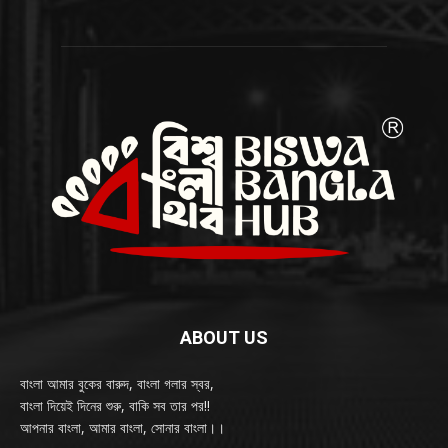
ABOUT US
বাংলা আমার বুকের বারুদ, বাংলা গলার স্বর,
বাংলা দিয়েই দিনের শুরু, বাকি সব তার পর!!
আপনার বাংলা, আমার বাংলা, সোনার বাংলা।।