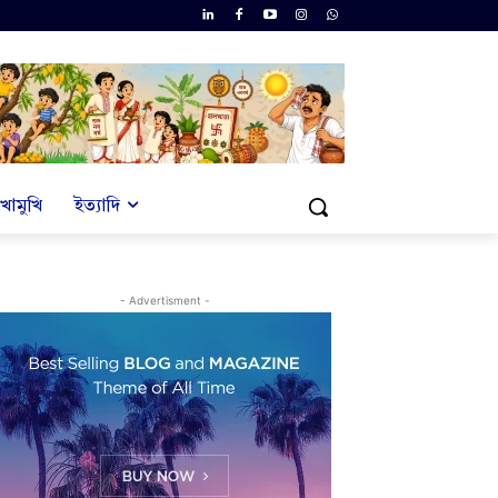
খোমুখি
ইত্যাদি
- Advertisment -