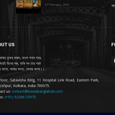
21 February, 2026
আধ্
OUT US
F
আমার বুকের বারুদ, বাংলা গলার স্বর,
দিয়েই দিনের শুরু, বাকি সব তার পর!!
 বাংলা, আমার বাংলা, সোনার বাংলা।।
Floor, Satavisha Bldg, 11 Hospital Link Road, Eastern Park,
oshpur, Kolkata, India 700075.
act us:
contact@biswabanglahub.com
us:
(+91) 92306 53970