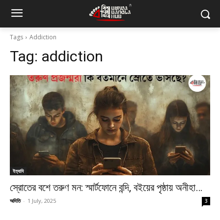
Tags
Addiction
Tag:
addiction
ইত্যাদি
স্রোতের বশে তরুণ মন: স্মার্টফোনে বন্দি, বইয়ের পৃষ্ঠায় অনীহা…
অদিতি
-
1 July, 2025
3