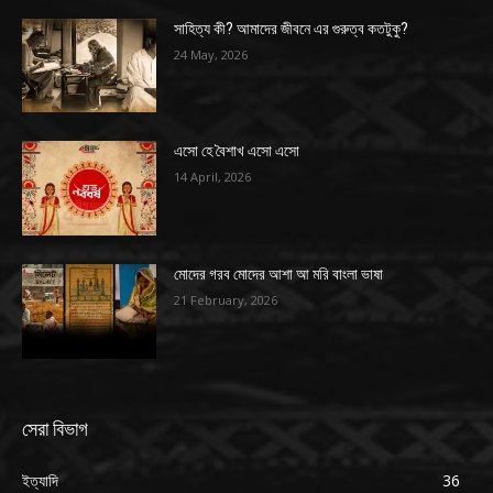
সাহিত্য কী? আমাদের জীবনে এর গুরুত্ব কতটুকু?
24 May, 2026
এসো হে বৈশাখ এসো এসো
14 April, 2026
মোদের গরব মোদের আশা আ মরি বাংলা ভাষা
21 February, 2026
সেরা বিভাগ
ইত্যাদি
36