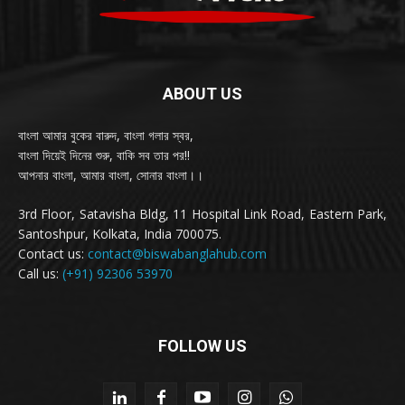
ABOUT US
বাংলা আমার বুকের বারুদ, বাংলা গলার স্বর,
বাংলা দিয়েই দিনের শুরু, বাকি সব তার পর!!
আপনার বাংলা, আমার বাংলা, সোনার বাংলা।।
3rd Floor, Satavisha Bldg, 11 Hospital Link Road, Eastern Park,
Santoshpur, Kolkata, India 700075.
Contact us:
contact@biswabanglahub.com
Call us:
(+91) 92306 53970
FOLLOW US