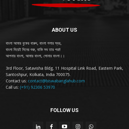
ABOUT US
বাংলা আমার বুকের বারুদ, বাংলা গলার স্বর,
বাংলা দিয়েই দিনের শুরু, বাকি সব তার পর!!
আপনার বাংলা, আমার বাংলা, সোনার বাংলা।।
3rd Floor, Satavisha Bldg, 11 Hospital Link Road, Eastern Park,
Santoshpur, Kolkata, India 700075.
Contact us:
contact@biswabanglahub.com
Call us:
(+91) 92306 53970
FOLLOW US