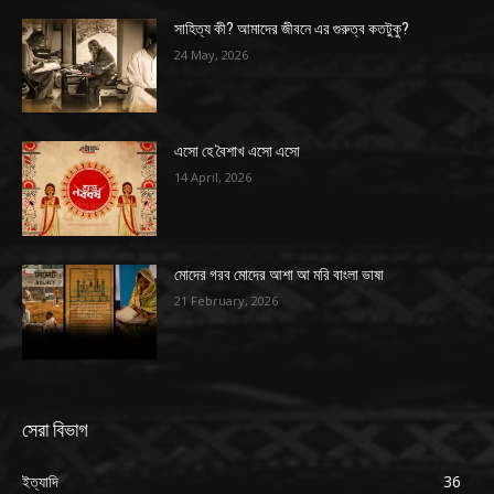
সাহিত্য কী? আমাদের জীবনে এর গুরুত্ব কতটুকু?
24 May, 2026
এসো হে বৈশাখ এসো এসো
14 April, 2026
মোদের গরব মোদের আশা আ মরি বাংলা ভাষা
21 February, 2026
সেরা বিভাগ
ইত্যাদি
36