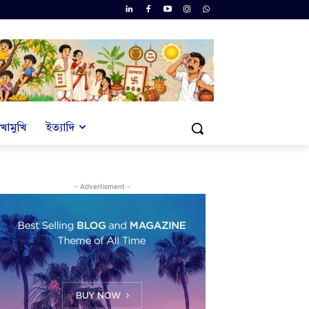
খোমুখি
ইত্যাদি
- Advertisment -