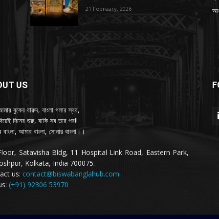
21 February, 2026
আধ্
OUT US
F
আমার বুকের বারুদ, বাংলা গলার স্বর,
দিয়েই দিনের শুরু, বাকি সব তার পর!!
 বাংলা, আমার বাংলা, সোনার বাংলা।।
Floor, Satavisha Bldg, 11 Hospital Link Road, Eastern Park,
oshpur, Kolkata, India 700075.
act us:
contact@biswabanglahub.com
us:
(+91) 92306 53970