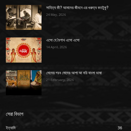
সাহিত্য কী? আমাদের জীবনে এর গুরুত্ব কতটুকু?
24 May, 2026
এসো হে বৈশাখ এসো এসো
14 April, 2026
মোদের গরব মোদের আশা আ মরি বাংলা ভাষা
21 February, 2026
সেরা বিভাগ
ইত্যাদি
36