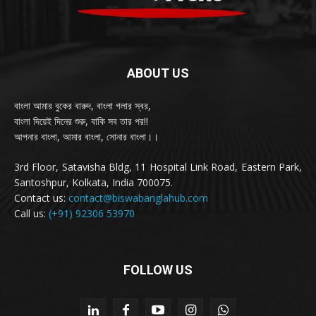
ABOUT US
বাংলা আমার বুকের বারুদ, বাংলা গলার স্বর,
বাংলা দিয়েই দিনের শুরু, বাকি সব তার পর!!
আপনার বাংলা, আমার বাংলা, সোনার বাংলা।।
3rd Floor, Satavisha Bldg, 11 Hospital Link Road, Eastern Park,
Santoshpur, Kolkata, India 700075.
Contact us:
contact@biswabanglahub.com
Call us:
(+91) 92306 53970
FOLLOW US