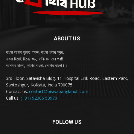
ABOUT US
বাংলা আমার বুকের বারুদ, বাংলা গলার স্বর,
বাংলা দিয়েই দিনের শুরু, বাকি সব তার পর!!
আপনার বাংলা, আমার বাংলা, সোনার বাংলা।।
3rd Floor, Satavisha Bldg, 11 Hospital Link Road, Eastern Park,
Santoshpur, Kolkata, India 700075.
Contact us:
contact@biswabanglahub.com
Call us:
(+91) 92306 53970
FOLLOW US