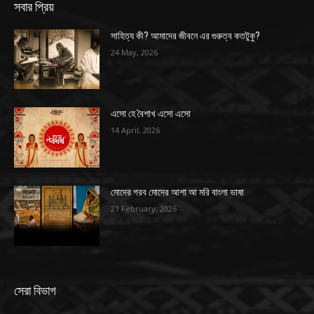
সবার প্রিয়
সাহিত্য কী? আমাদের জীবনে এর গুরুত্ব কতটুকু?
24 May, 2026
এসো হে বৈশাখ এসো এসো
14 April, 2026
মোদের গরব মোদের আশা আ মরি বাংলা ভাষা
21 February, 2026
সেরা বিভাগ