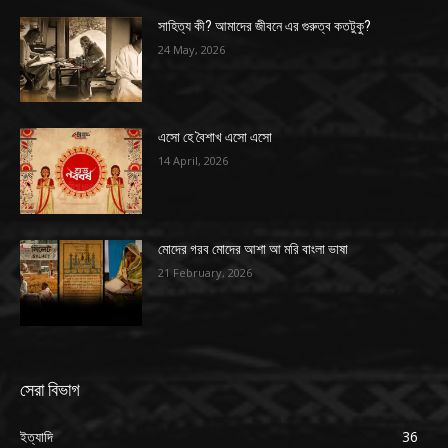
সাহিত্য কী? আমাদের জীবনে এর গুরুত্ব কতটুকু?
24 May, 2026
এসো হে বৈশাখ এসো এসো
14 April, 2026
মোদের গরব মোদের আশা আ মরি বাংলা ভাষা
21 February, 2026
সেরা বিভাগ
ইত্যাদি
36