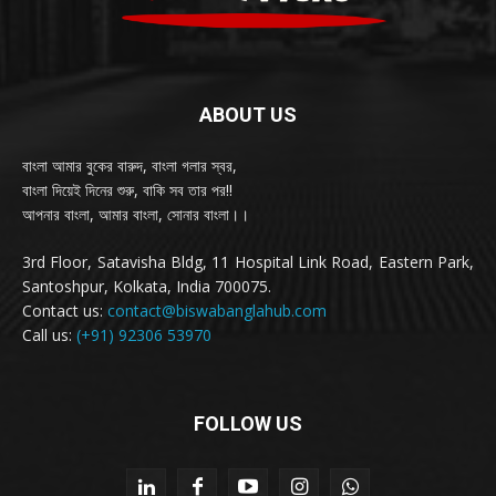
ABOUT US
বাংলা আমার বুকের বারুদ, বাংলা গলার স্বর,
বাংলা দিয়েই দিনের শুরু, বাকি সব তার পর!!
আপনার বাংলা, আমার বাংলা, সোনার বাংলা।।
3rd Floor, Satavisha Bldg, 11 Hospital Link Road, Eastern Park,
Santoshpur, Kolkata, India 700075.
Contact us:
contact@biswabanglahub.com
Call us:
(+91) 92306 53970
FOLLOW US