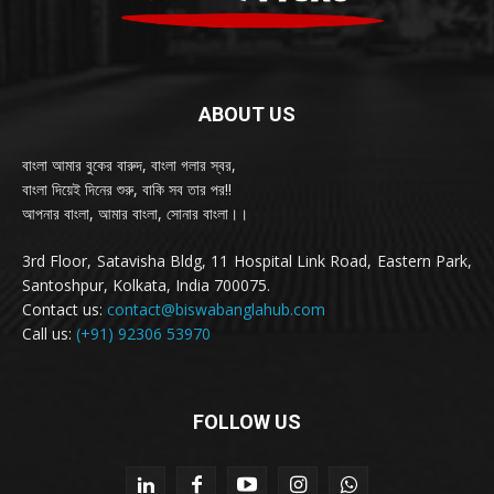
ABOUT US
বাংলা আমার বুকের বারুদ, বাংলা গলার স্বর,
বাংলা দিয়েই দিনের শুরু, বাকি সব তার পর!!
আপনার বাংলা, আমার বাংলা, সোনার বাংলা।।
3rd Floor, Satavisha Bldg, 11 Hospital Link Road, Eastern Park,
Santoshpur, Kolkata, India 700075.
Contact us:
contact@biswabanglahub.com
Call us:
(+91) 92306 53970
FOLLOW US