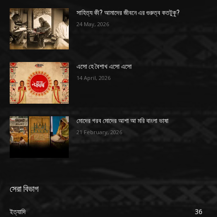
সাহিত্য কী? আমাদের জীবনে এর গুরুত্ব কতটুকু?
24 May, 2026
এসো হে বৈশাখ এসো এসো
14 April, 2026
মোদের গরব মোদের আশা আ মরি বাংলা ভাষা
21 February, 2026
সেরা বিভাগ
ইত্যাদি
36