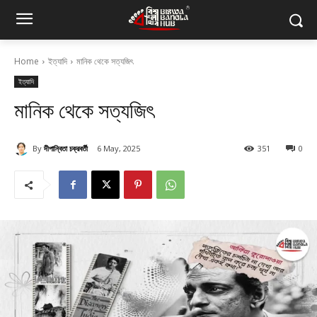
Home
ইত্যাদি
মানিক থেকে সত্যজিৎ
ইত্যাদি
মানিক থেকে সত্যজিৎ
By
দীপান্বিতা চক্রবর্তী
6 May, 2025
351
0