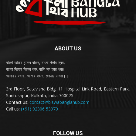
ABOUT US
বাংলা আমার বুকের বারুদ, বাংলা গলার স্বর,
বাংলা দিয়েই দিনের শুরু, বাকি সব তার পর!!
আপনার বাংলা, আমার বাংলা, সোনার বাংলা।।
3rd Floor, Satavisha Bldg, 11 Hospital Link Road, Eastern Park,
Santoshpur, Kolkata, India 700075.
Contact us:
contact@biswabanglahub.com
Call us:
(+91) 92306 53970
FOLLOW US