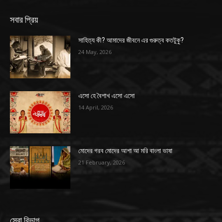
সবার প্রিয়
সাহিত্য কী? আমাদের জীবনে এর গুরুত্ব কতটুকু?
24 May, 2026
এসো হে বৈশাখ এসো এসো
14 April, 2026
মোদের গরব মোদের আশা আ মরি বাংলা ভাষা
21 February, 2026
সেরা বিভাগ