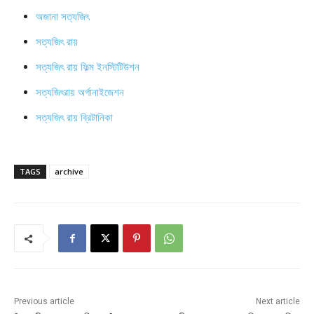
অজানা সত্যজিৎ
সত্যজিৎ রায়
সত্যজিৎ রায় ফিল্ম ইনস্টিটিউশন
সত্যজিৎরায় অর্গানাইজেশন
সত্যজিৎ রায় ব্রিটানিকা
TAGS
archive
Previous article
Next article