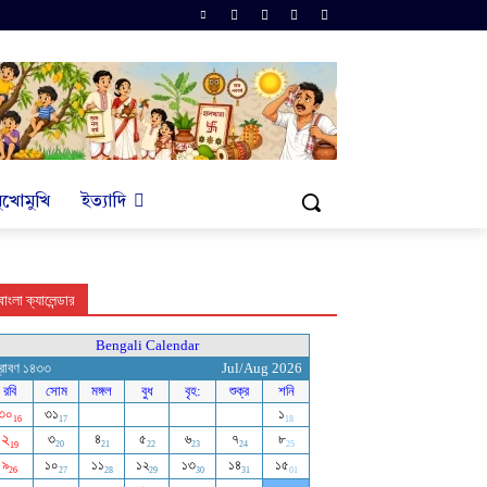
ুখোমুখি
ইত্যাদি
বাংলা ক্যালেন্ডার