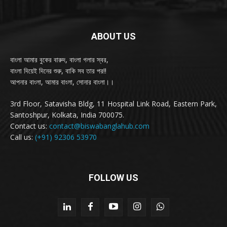
ABOUT US
বাংলা আমার বুকের বারুদ, বাংলা গলার স্বর,
বাংলা দিয়েই দিনের শুরু, বাকি সব তার পর!!
আপনার বাংলা, আমার বাংলা, সোনার বাংলা।।
3rd Floor, Satavisha Bldg, 11 Hospital Link Road, Eastern Park,
Santoshpur, Kolkata, India 700075.
Contact us:
contact@biswabanglahub.com
Call us:
(+91) 92306 53970
FOLLOW US