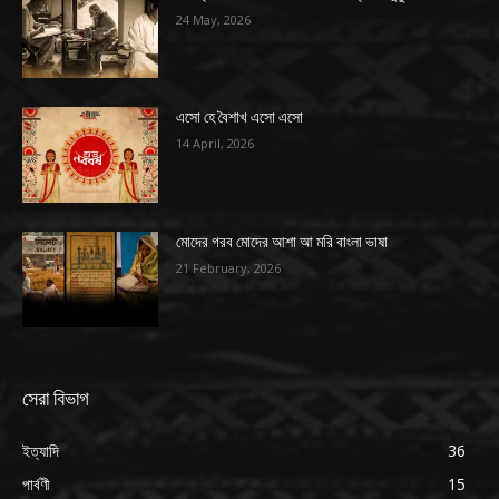
24 May, 2026
এসো হে বৈশাখ এসো এসো
14 April, 2026
মোদের গরব মোদের আশা আ মরি বাংলা ভাষা
21 February, 2026
সেরা বিভাগ
ইত্যাদি
36
পার্বণী
15