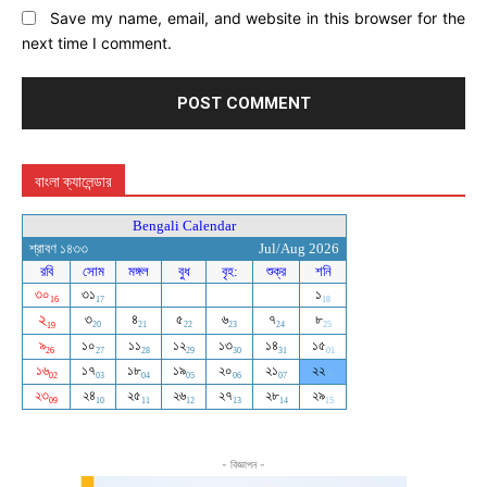
Save my name, email, and website in this browser for the
next time I comment.
বাংলা ক্যালেন্ডার
- বিজ্ঞাপন -