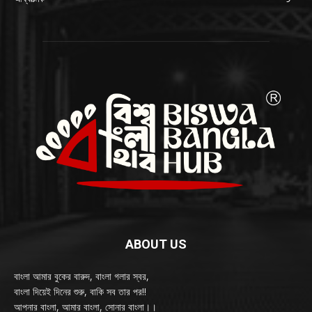
ABOUT US
বাংলা আমার বুকের বারুদ, বাংলা গলার স্বর,
বাংলা দিয়েই দিনের শুরু, বাকি সব তার পর!!
আপনার বাংলা, আমার বাংলা, সোনার বাংলা।।