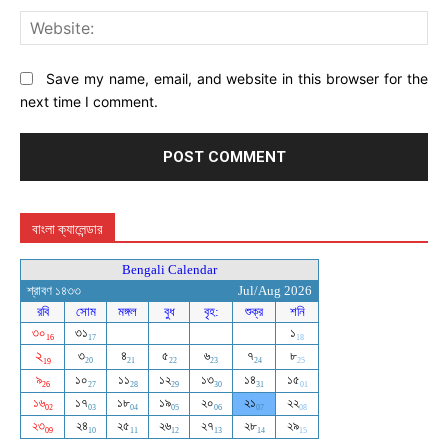
Web
Save my name, email, and website in this browser for the
next time I comment.
বাংলা ক্যালেন্ডার