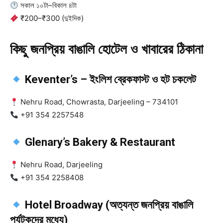
সকাল ১০টা–বিকাল ৪টা
₹200–₹300 (দুইদিক)
কিছু জনপ্রিয় বাঙালি হোটেল ও খাবারের ঠিকানা
Keventer’s – ইংলিশ ব্রেকফাস্ট ও হট চকলেট
Nehru Road, Chowrasta, Darjeeling – 734101
+91 354 2257548
Glenary’s Bakery & Restaurant
Nehru Road, Darjeeling
+91 354 2258408
Hotel Broadway (অত্যন্ত জনপ্রিয় বাঙালি
পর্যটকদের মধ্যে)