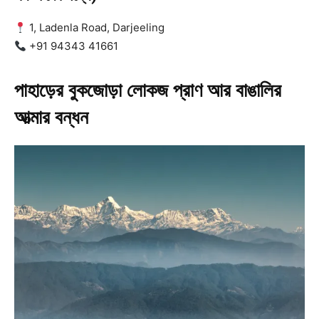
1, Ladenla Road, Darjeeling
+91 94343 41661
পাহাড়ের বুকজোড়া লোকজ প্রাণ আর বাঙালির
আত্মার বন্ধন