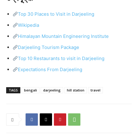
Top 30 Places to Visit in Darjeeling
Wikipedia
Himalayan Mountain Engineering Institute
Darjeeling Tourism Package
Top 10 Restaurants to visit in Darjeeling
Expectations From Darjeeling
TAGS
bengali
darjeeling
hill station
travel