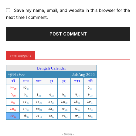
Save my name, email, and website in this browser for the
next time I comment.
বাংলা ক্যালেন্ডার
- বিজ্ঞাপন -