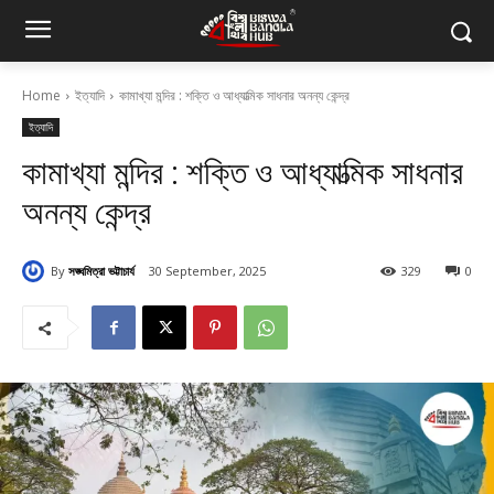
Home
ইত্যাদি
কামাখ্যা মন্দির : শক্তি ও আধ্যাত্মিক সাধনার অনন্য কেন্দ্র
ইত্যাদি
কামাখ্যা মন্দির : শক্তি ও আধ্যাত্মিক সাধনার
অনন্য কেন্দ্র
By
সঙ্ঘমিত্রা ভট্টাচার্য
30 September, 2025
329
0