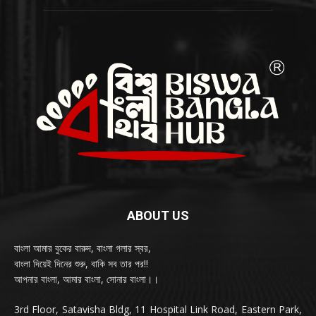
ABOUT US
বাংলা আমার বুকের বারুদ, বাংলা গলার স্বর,
বাংলা দিয়েই দিনের শুরু, বাকি সব তার পর!!
আপনার বাংলা, আমার বাংলা, সোনার বাংলা।।
3rd Floor, Satavisha Bldg, 11 Hospital Link Road, Eastern Park,