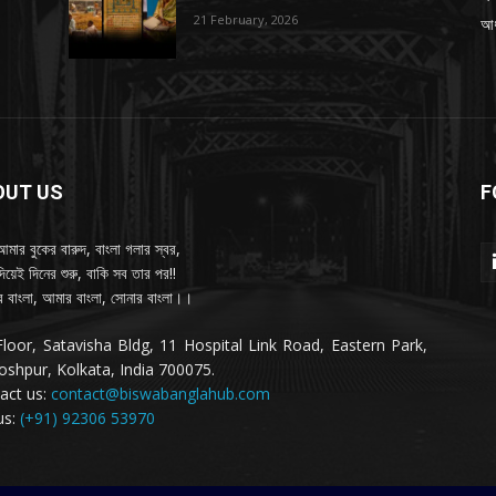
21 February, 2026
আধ্
OUT US
F
আমার বুকের বারুদ, বাংলা গলার স্বর,
দিয়েই দিনের শুরু, বাকি সব তার পর!!
 বাংলা, আমার বাংলা, সোনার বাংলা।।
Floor, Satavisha Bldg, 11 Hospital Link Road, Eastern Park,
oshpur, Kolkata, India 700075.
act us:
contact@biswabanglahub.com
us:
(+91) 92306 53970