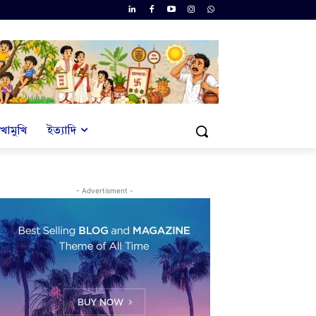
খোমুখি
ইত্যাদি
- Advertisment -