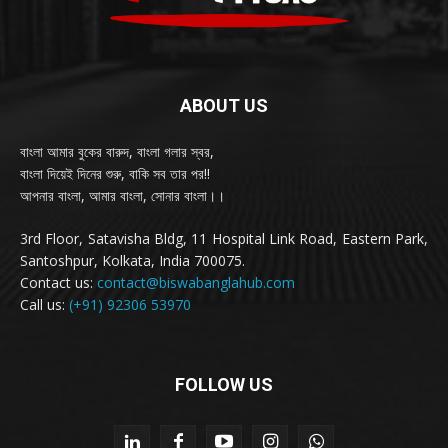
ABOUT US
বাংলা আমার বুকের বারুদ, বাংলা গলার স্বর,
বাংলা দিয়েই দিনের শুরু, বাকি সব তার পর!!
আপনার বাংলা, আমার বাংলা, সোনার বাংলা।।
3rd Floor, Satavisha Bldg, 11 Hospital Link Road, Eastern Park,
Santoshpur, Kolkata, India 700075.
Contact us:
contact@biswabanglahub.com
Call us:
(+91) 92306 53970
FOLLOW US