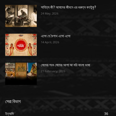
সাহিত্য কী? আমাদের জীবনে এর গুরুত্ব কতটুকু?
24 May, 2026
এসো হে বৈশাখ এসো এসো
14 April, 2026
মোদের গরব মোদের আশা আ মরি বাংলা ভাষা
21 February, 2026
সেরা বিভাগ
ইত্যাদি
36