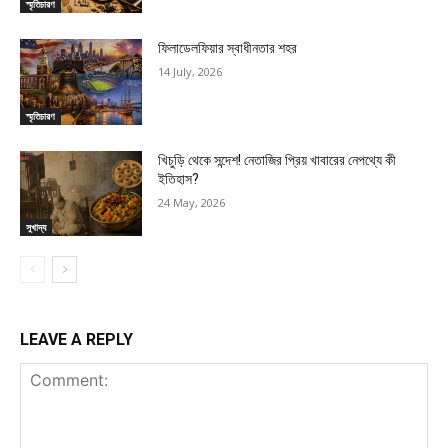
স্মৃতিচারণ
ফিলাডেলফিয়ার স্বাধীনতার শহর
14 July, 2026
স্মৃতিচারণ
খিচুড়ি থেকে সন্দেশ! নেতাজির প্রিয় খাবারের নেপথ্যে কী
ইতিহাস?
24 May, 2026
সুখাদ্য
LEAVE A REPLY