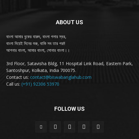
ABOUT US
বাংলা আমার বুকের বারুদ, বাংলা গলার স্বর,
বাংলা দিয়েই দিনের শুরু, বাকি সব তার পর!!
আপনার বাংলা, আমার বাংলা, সোনার বাংলা।।
3rd Floor, Satavisha Bldg, 11 Hospital Link Road, Eastern Park,
Santoshpur, Kolkata, India 700075.
Contact us:
contact@biswabanglahub.com
Call us:
(+91) 92306 53970
FOLLOW US