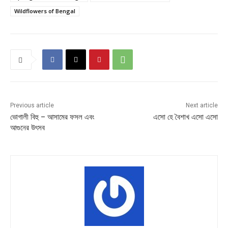
Wildflowers of Bengal
Previous article
Next article
ভোগালী বিহু – আসামের ফসল এবং
এসো হে বৈশাখ এসো এসো
আগুনের উৎসব