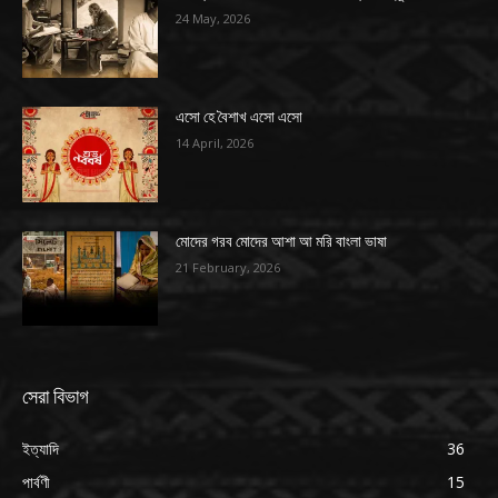
24 May, 2026
এসো হে বৈশাখ এসো এসো
14 April, 2026
মোদের গরব মোদের আশা আ মরি বাংলা ভাষা
21 February, 2026
সেরা বিভাগ
ইত্যাদি
36
পার্বণী
15