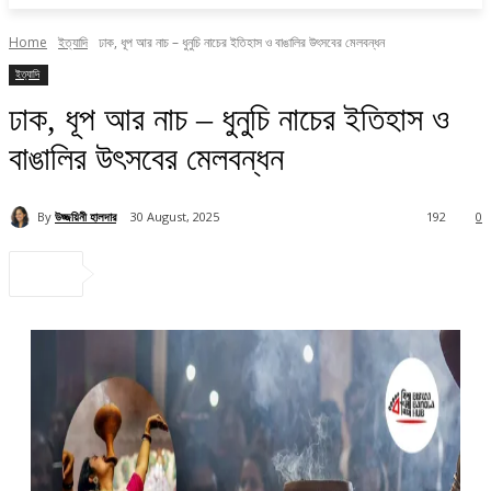
Home
ইত্যাদি
ঢাক, ধূপ আর নাচ – ধুনুচি নাচের ইতিহাস ও বাঙালির উৎসবের মেলবন্ধন
ইত্যাদি
ঢাক, ধূপ আর নাচ – ধুনুচি নাচের ইতিহাস ও
বাঙালির উৎসবের মেলবন্ধন
By
উজ্জয়িনী হালদার
30 August, 2025
192
0