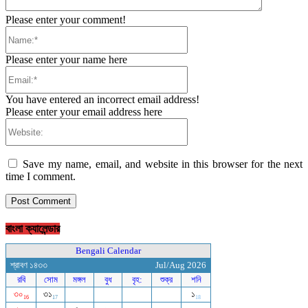
Please enter your comment!
Name:*
Please enter your name here
Email:*
You have entered an incorrect email address!
Please enter your email address here
Website:
Save my name, email, and website in this browser for the next
time I comment.
বাংলা ক্যালেন্ডার