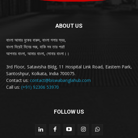
ABOUT US
বাংলা আমার বুকের বারুদ, বাংলা গলার স্বর,
বাংলা দিয়েই দিনের শুরু, বাকি সব তার পর!!
আপনার বাংলা, আমার বাংলা, সোনার বাংলা।।
3rd Floor, Satavisha Bldg, 11 Hospital Link Road, Eastern Park,
Santoshpur, Kolkata, India 700075.
Contact us:
contact@biswabanglahub.com
Call us:
(+91) 92306 53970
FOLLOW US