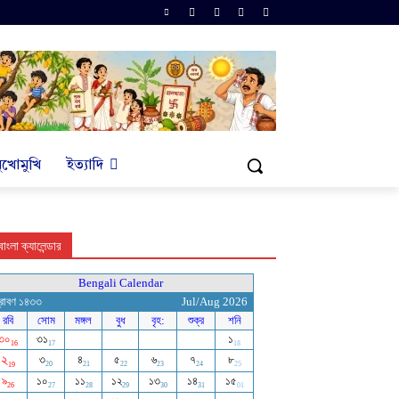
ুখোমুখি
ইত্যাদি
বাংলা ক্যালেন্ডার