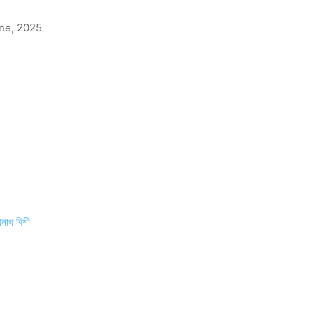
une, 2025
নাথ বিশী