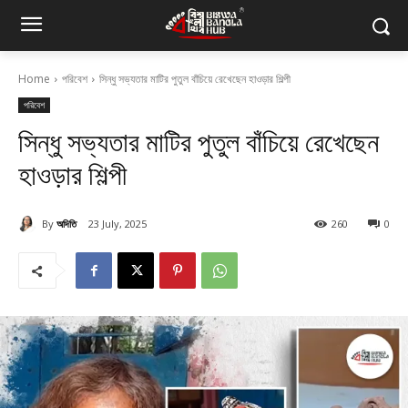
Home
পরিবেশ
সিন্ধু সভ্যতার মাটির পুতুল বাঁচিয়ে রেখেছেন হাওড়ার শিল্পী
পরিবেশ
সিন্ধু সভ্যতার মাটির পুতুল বাঁচিয়ে রেখেছেন
হাওড়ার শিল্পী
By
অদিতি
23 July, 2025
260
0