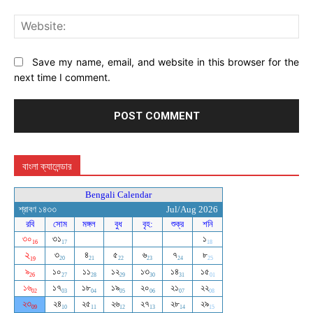
Web
Save my name, email, and website in this browser for the
next time I comment.
বাংলা ক্যালেন্ডার