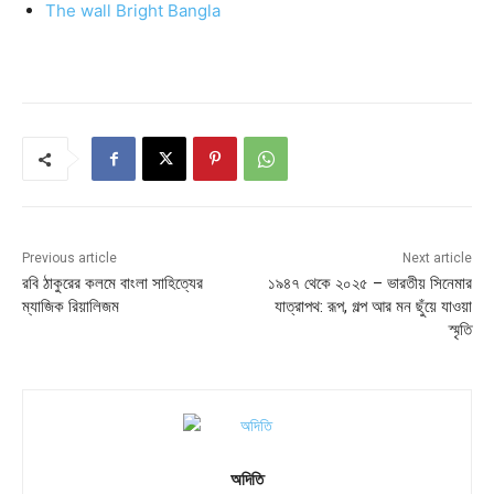
The wall Bright Bangla
Previous article
Next article
রবি ঠাকুরের কলমে বাংলা সাহিত্যের
১৯৪৭ থেকে ২০২৫ – ভারতীয় সিনেমার
ম্যাজিক রিয়ালিজম
যাত্রাপথ: রূপ, গল্প আর মন ছুঁয়ে যাওয়া
স্মৃতি
অদিতি